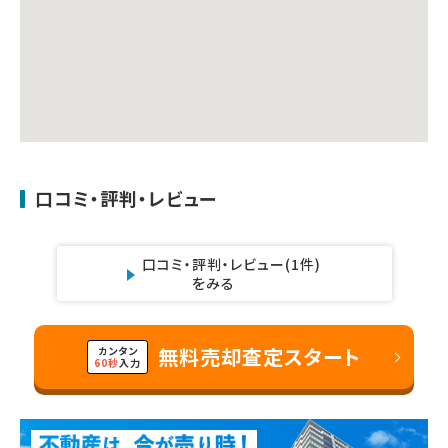
口コミ・評判・レビュー
口コミ・評判・レビュー
(1件)
をみる
無料売却査定スタート
カンタン
60秒
入力