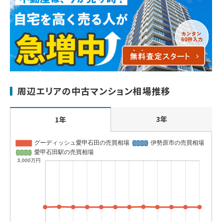
周辺エリアの中古マンション相場推移
3年
1年