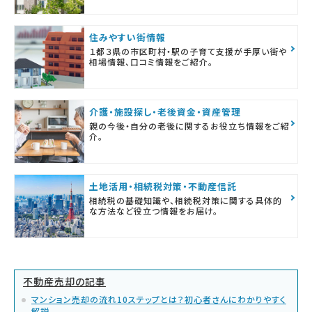
住みやすい街情報
１都３県の市区町村・駅の子育て支援が手厚い街や
相場情報、口コミ情報をご紹介。
介護・施設探し・老後資金・資産管理
親の今後・自分の老後に関するお役立ち情報をご紹
介。
土地活用・相続税対策・不動産信託
相続税の基礎知識や、相続税対策に関する具体的
な方法など役立つ情報をお届け。
不動産売却の記事
マンション売却の流れ10ステップとは？初心者さんにわかりやすく
解説