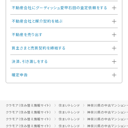
不動産会社にグーディッシュ愛甲石田の査定依頼をする
不動産会社と媒介契約を結ぶ
不動産を売り出す
買主さまと売買契約を締結する
決済、引き渡しをする
確定申告
クラモア（住み替え情報サイト）
住まいトレンド
神奈川県の中古マンション
クラモア（住み替え情報サイト）
住まいトレンド
神奈川県の中古マンション
クラモア（住み替え情報サイト）
住まいトレンド
神奈川県の中古マンション
クラモア（住み替え情報サイト）
住まいトレンド
神奈川県の中古マンション