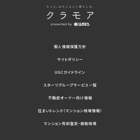
個人情報保護方針
サイトポリシー
UGCガイドライン
スターツグループサービス一覧
不動産オーナー向け情報
住まいトレンド（マンション相場情報）
マンション売却査定・価格相場