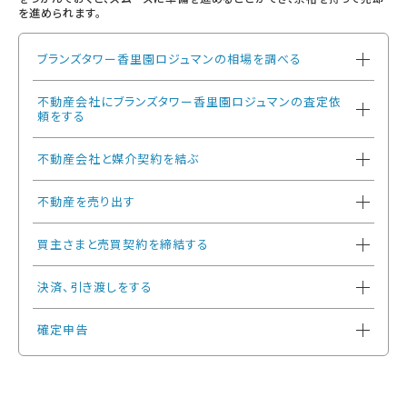
を進められます。
ブランズタワー香里園ロジュマンの相場を調べる
不動産会社にブランズタワー香里園ロジュマンの査定依
頼をする
不動産会社と媒介契約を結ぶ
不動産を売り出す
買主さまと売買契約を締結する
決済、引き渡しをする
確定申告