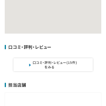
口コミ・評判・レビュー
口コミ・評判・レビュー
(15件)
をみる
担当店舗