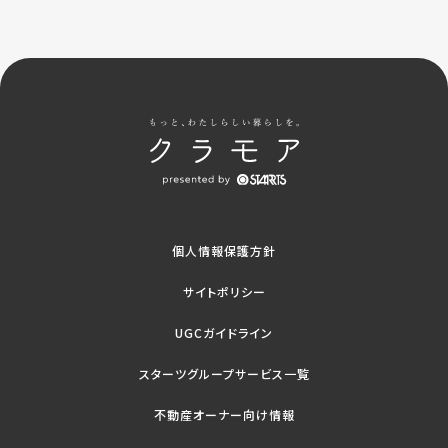
個人情報保護方針
サイトポリシー
UGCガイドライン
スターツグループサービス一覧
不動産オーナー向け情報