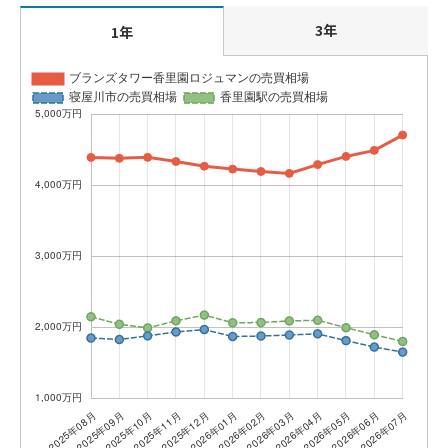
3年
1年