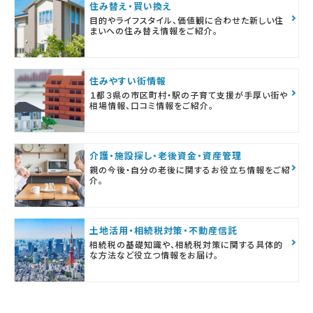
住み替え・買い換え
目的やライフスタイル、価値観に合わせた新しい住
まいへの住み替え情報をご紹介。
住みやすい街情報
１都３県の市区町村・駅の子育て支援が手厚い街や
相場情報、口コミ情報をご紹介。
介護・施設探し・老後資金・資産管理
親の今後・自分の老後に関するお役立ち情報をご紹
介。
土地活用・相続税対策・不動産信託
相続税の基礎知識や、相続税対策に関する具体的
な方法など役立つ情報をお届け。