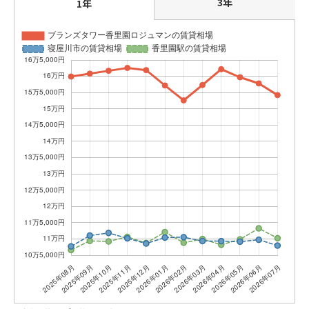
3年
1年