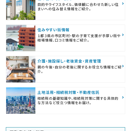
目的やライフスタイル、価値観に合わせた新しい住
まいへの住み替え情報をご紹介。
住みやすい街情報
１都３県の市区町村・駅の子育て支援が手厚い街や
相場情報、口コミ情報をご紹介。
介護・施設探し・老後資金・資産管理
親の今後・自分の老後に関するお役立ち情報をご紹
介。
土地活用・相続税対策・不動産信託
相続税の基礎知識や、相続税対策に関する具体的
な方法など役立つ情報をお届け。