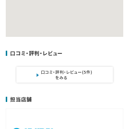
口コミ・評判・レビュー
口コミ・評判・レビュー
(5件)
をみる
担当店舗