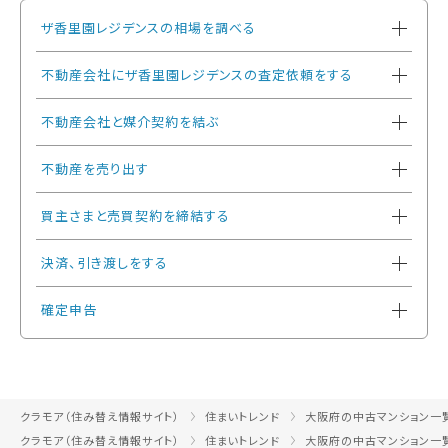
ザ香里園レジデンスの相場を調べる
不動産会社にザ香里園レジデンスの査定依頼をする
不動産会社と媒介契約を結ぶ
不動産を売り出す
買主さまと売買契約を締結する
決済、引き渡しをする
確定申告
クラモア（住み替え情報サイト）
住まいトレンド
大阪府の中古マンション一
クラモア（住み替え情報サイト）
住まいトレンド
大阪府の中古マンション一