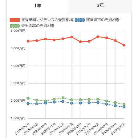
3年
1年