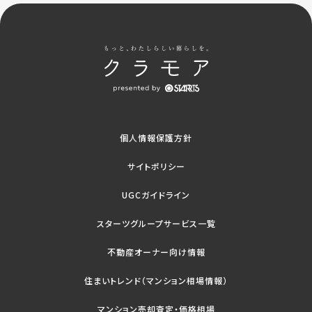
個人情報保護方針
サイトポリシー
UGCガイドライン
スターツグループサービス一覧
不動産オーナー向け情報
住まいトレンド（マンション相場情報）
マンション売却査定・価格相場