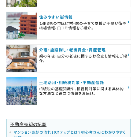
住みやすい街情報
１都３県の市区町村・駅の子育て支援が手厚い街や
相場情報、口コミ情報をご紹介。
介護・施設探し・老後資金・資産管理
親の今後・自分の老後に関するお役立ち情報をご紹
介。
土地活用・相続税対策・不動産信託
相続税の基礎知識や、相続税対策に関する具体的
な方法など役立つ情報をお届け。
不動産売却の記事
マンション売却の流れ10ステップとは？初心者さんにわかりやすく