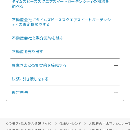
タイムズピーススクエアスイートガーデンシティの相場を
調べる
不動産会社にタイムズピーススクエアスイートガーデンシ
ティの査定依頼をする
不動産会社と媒介契約を結ぶ
不動産を売り出す
買主さまと売買契約を締結する
決済、引き渡しをする
確定申告
クラモア（住み替え情報サイト）
住まいトレンド
大阪府の中古マンション一