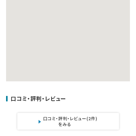
口コミ・評判・レビュー
口コミ・評判・レビュー
(2件)
をみる