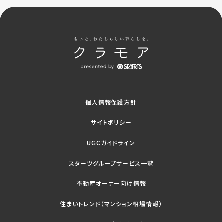
個人情報保護方針
サイトポリシー
UGCガイドライン
スターツグループサービス一覧
不動産オーナー向け情報
住まいトレンド（マンション相場情報）