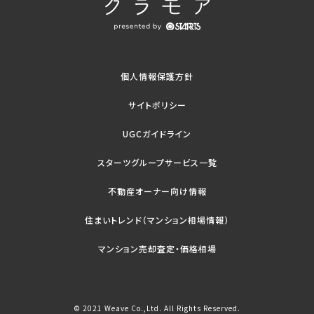
個人情報保護方針
サイトポリシー
UGCガイドライン
スターツグループサービス一覧
不動産オーナー向け情報
住まいトレンド（マンション相場情報）
マンション売却査定・価格相場
© 2021 Weave Co.,Ltd. All Rights Reserved.