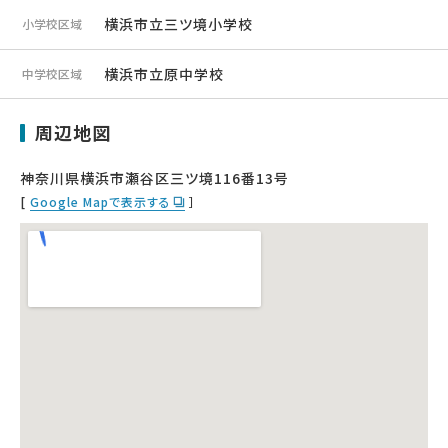
横浜市立三ツ境小学校
小学校区域
横浜市立原中学校
中学校区域
周辺地図
神奈川県横浜市瀬谷区三ツ境116番13号
[
Google Mapで表示する
］