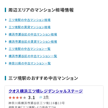
周辺エリアのマンション相場情報
三ツ境駅の中古マンション相場
三ツ境駅の賃貸マンション相場
横浜市瀬谷区の中古マンション相場
横浜市瀬谷区の賃貸マンション相場
三ツ境駅の中古マンション一覧
横浜市瀬谷区の中古マンション一覧
神奈川県の中古マンション一覧
三ツ境駅のおすすめ中古マンション
クオス横浜三ツ境レジデンシャルステージ
3.1
3件
神奈川県横浜市瀬谷区三ツ境116番13号
相鉄本線「三ツ境駅」より徒歩で7分