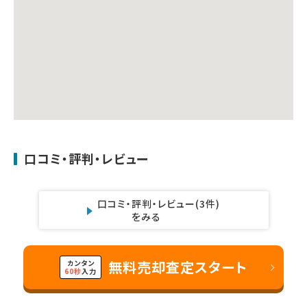
口コミ・評判・レビュー
口コミ・評判・レビュー
(3件)
をみる
無料売却査定スタート
カンタン
60秒
入力