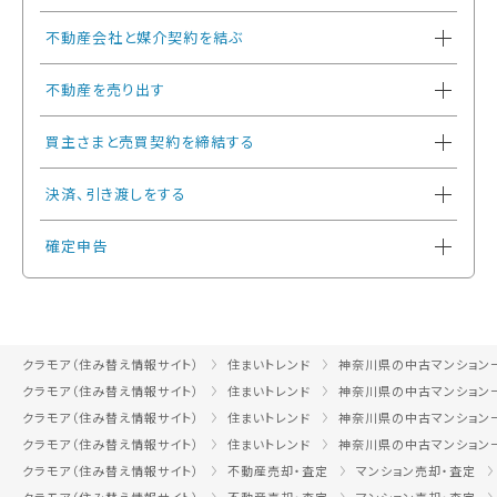
不動産会社と媒介契約を結ぶ
不動産を売り出す
買主さまと売買契約を締結する
決済、引き渡しをする
確定申告
クラモア（住み替え情報サイト）
住まいトレンド
神奈川県の中古マンション
クラモア（住み替え情報サイト）
住まいトレンド
神奈川県の中古マンション
クラモア（住み替え情報サイト）
住まいトレンド
神奈川県の中古マンション
クラモア（住み替え情報サイト）
住まいトレンド
神奈川県の中古マンション
クラモア（住み替え情報サイト）
不動産売却・査定
マンション売却・査定
クラモア（住み替え情報サイト）
不動産売却・査定
マンション売却・査定