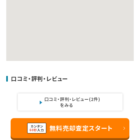
口コミ・評判・レビュー
口コミ・評判・レビュー
(2件)
をみる
無料売却査定スタート
カンタン
60秒
入力