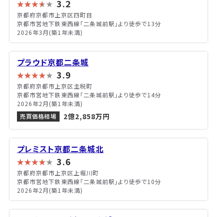
3.2
京都府京都市上京区四町目
京都市営地下鉄東西線「二条城前駅」より徒歩で13分
2026年3月(築1年未満)
プラウド京都二条城
3.9
京都府京都市上京区主税町
京都市営地下鉄東西線「二条城前駅」より徒歩で14分
2026年2月(築1年未満)
2億2,858万円
売買価格相場
プレミスト京都二条城北
3.6
京都府京都市上京区上堀川町
京都市営地下鉄東西線「二条城前駅」より徒歩で10分
2026年2月(築1年未満)