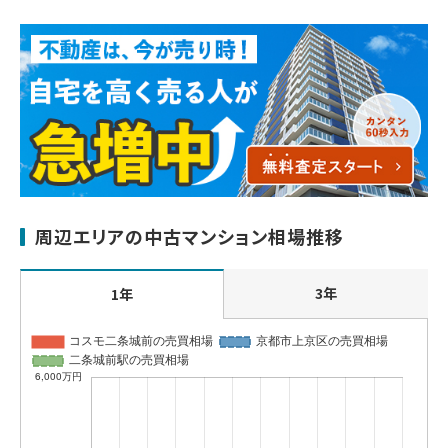
周辺エリアの中古マンション相場推移
3年
1年