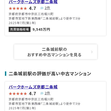
パークホームズ京都二条城
4.7
2件
京都府京都市中京区三坊堀川町
京都市営地下鉄東西線「二条城前駅」より徒歩で3分
2025年7月(築1年)
9,545万円
売買価格相場
二条城前駅の
おすすめ中古マンションを見る
二条城前駅の評価が高い中古マンション
パークホームズ京都二条城
4.7
2件
京都府京都市中京区三坊堀川町
京都市営地下鉄東西線「二条城前駅」より徒歩で3分
2025年7月(築1年)