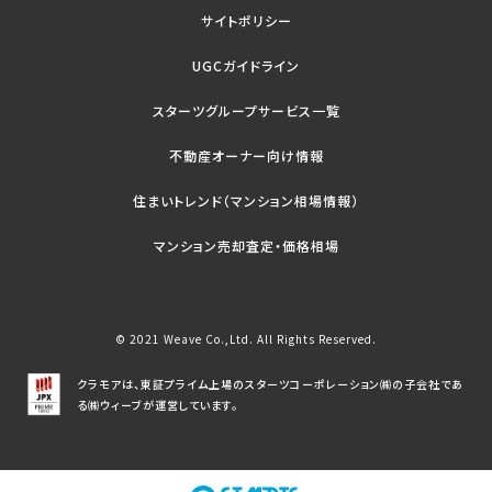
サイトポリシー
UGCガイドライン
スターツグループサービス一覧
不動産オーナー向け情報
住まいトレンド（マンション相場情報）
マンション売却査定・価格相場
© 2021 Weave Co.,Ltd. All Rights Reserved.
クラモアは、東証プライム上場のスターツコーポレーション㈱の子会社であ
る㈱ウィーブが運営しています。