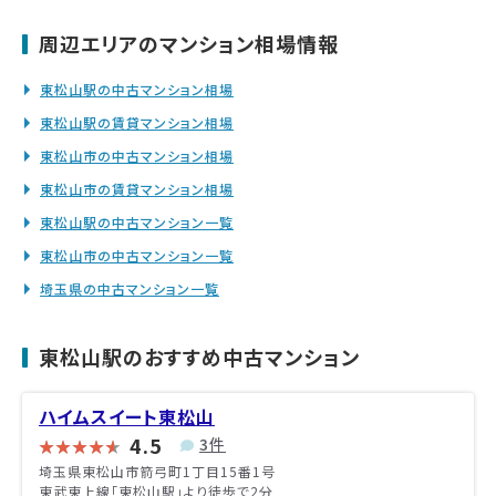
周辺エリアのマンション相場情報
東松山駅の中古マンション相場
東松山駅の賃貸マンション相場
東松山市の中古マンション相場
東松山市の賃貸マンション相場
東松山駅の中古マンション一覧
東松山市の中古マンション一覧
埼玉県の中古マンション一覧
東松山駅のおすすめ中古マンション
ハイムスイート東松山
4.5
3件
埼玉県東松山市箭弓町1丁目15番1号
東武東上線「東松山駅」より徒歩で2分