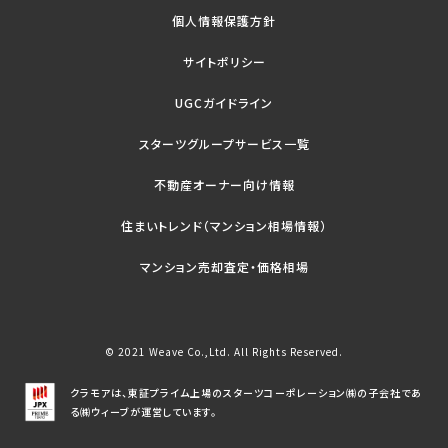
個人情報保護方針
サイトポリシー
UGCガイドライン
スターツグループサービス一覧
不動産オーナー向け情報
住まいトレンド（マンション相場情報）
マンション売却査定・価格相場
© 2021 Weave Co.,Ltd. All Rights Reserved.
クラモアは、東証プライム上場のスターツコーポレーション㈱の子会社であ
る㈱ウィーブが運営しています。