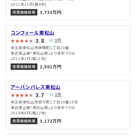
2021年11月(築4年)
3,733万円
売買価格相場
コンフィール東松山
3.8
3件
埼玉県東松山市神明町1丁目10番
東武東上線「東松山駅」より徒歩で5分
2015年2月(築11年)
2,501万円
売買価格相場
アーバンパレス東松山
3.7
2件
埼玉県東松山市箭弓町1丁目10番10号
東武東上線「東松山駅」より徒歩で3分
2014年8月(築12年)
3,172万円
売買価格相場