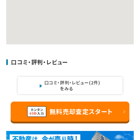
口コミ・評判・レビュー
口コミ・評判・レビュー
(2件)
をみる
無料売却査定スタート
カンタン
60秒
入力