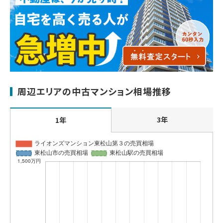
周辺エリアの中古マンション相場推移
3年
1年