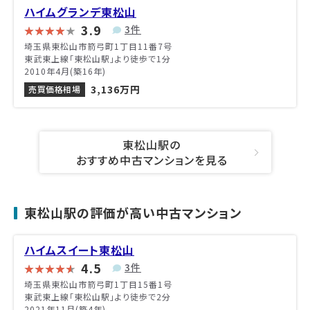
ハイムグランデ東松山
3.9
3件
埼玉県東松山市箭弓町1丁目11番7号
東武東上線「東松山駅」より徒歩で1分
2010年4月(築16年)
3,136万円
売買価格相場
東松山駅の
おすすめ中古マンションを見る
東松山駅の評価が高い中古マンション
ハイムスイート東松山
4.5
3件
埼玉県東松山市箭弓町1丁目15番1号
東武東上線「東松山駅」より徒歩で2分
2021年11月(築4年)