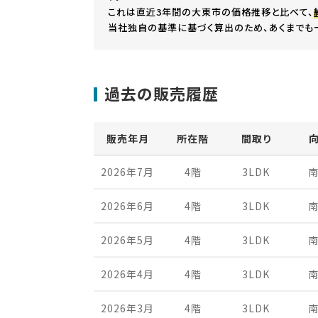
これは直近3年間の大東市の価格推移と比べて、
当社独自の基準に基づく算出のため、あくまでも
過去の販売履歴
販売年月
所在階
間取り
2026年7月
4階
3LDK
2026年6月
4階
3LDK
2026年5月
4階
3LDK
2026年4月
4階
3LDK
2026年3月
4階
3LDK