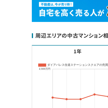
周辺エリアの中古マンション
1年