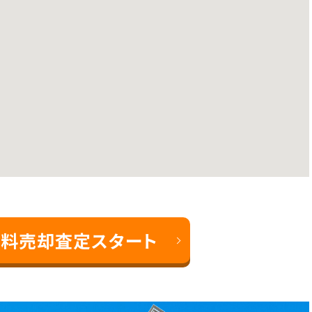
料売却査定スタート