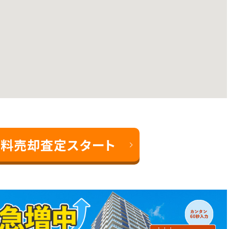
料売却査定スタート