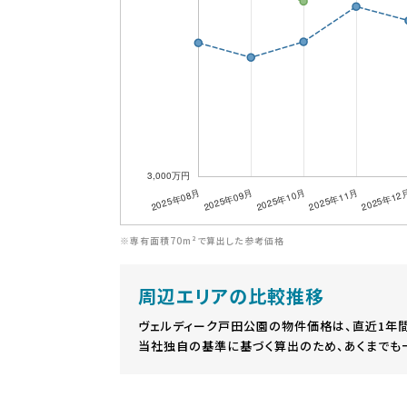
※専有面積70m²で算出した参考価格
周辺エリアの比較推移
ヴェルディーク戸田公園の物件価格は、直近1年
当社独自の基準に基づく算出のため、あくまでも