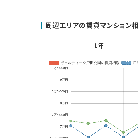
周辺エリアの賃貸マンション
1年