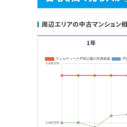
周辺エリアの中古マンション
1年