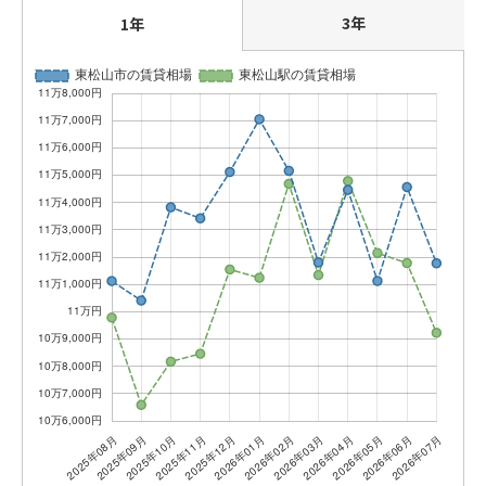
3年
1年