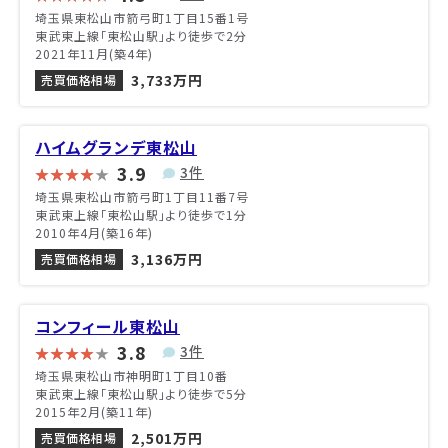
埼玉県東松山市箭弓町1丁目15番1号
東武東上線「東松山駅」より徒歩で2分
2021年11月(築4年)
3,733万円
売買価格相場
ハイムグランデ東松山
3.9
3件
埼玉県東松山市箭弓町1丁目11番7号
東武東上線「東松山駅」より徒歩で1分
2010年4月(築16年)
3,136万円
売買価格相場
コンフィール東松山
3.8
3件
埼玉県東松山市神明町1丁目10番
東武東上線「東松山駅」より徒歩で5分
2015年2月(築11年)
2,501万円
売買価格相場