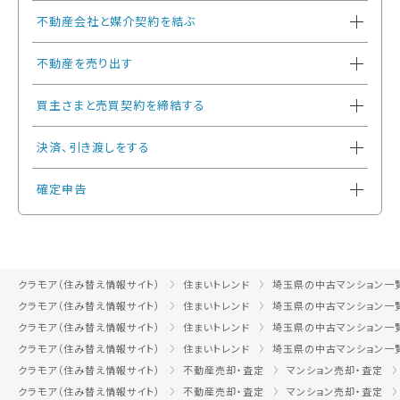
不動産会社と媒介契約を結ぶ
不動産を売り出す
買主さまと売買契約を締結する
決済、引き渡しをする
確定申告
クラモア（住み替え情報サイト）
住まいトレンド
埼玉県の中古マンション一
クラモア（住み替え情報サイト）
住まいトレンド
埼玉県の中古マンション一
クラモア（住み替え情報サイト）
住まいトレンド
埼玉県の中古マンション一
クラモア（住み替え情報サイト）
住まいトレンド
埼玉県の中古マンション一
クラモア（住み替え情報サイト）
不動産売却・査定
マンション売却・査定
クラモア（住み替え情報サイト）
不動産売却・査定
マンション売却・査定