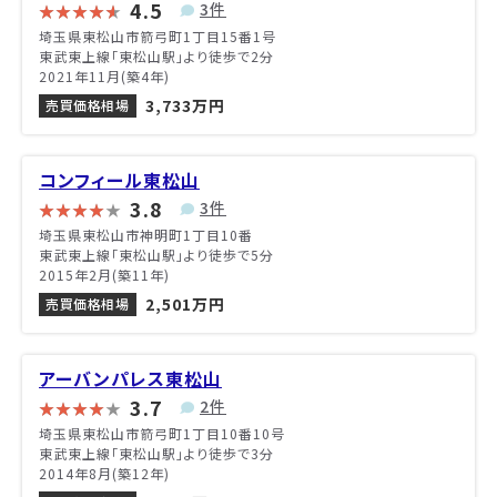
4.5
3件
埼玉県東松山市箭弓町1丁目15番1号
東武東上線「東松山駅」より徒歩で2分
2021年11月(築4年)
3,733万円
売買価格相場
コンフィール東松山
3.8
3件
埼玉県東松山市神明町1丁目10番
東武東上線「東松山駅」より徒歩で5分
2015年2月(築11年)
2,501万円
売買価格相場
アーバンパレス東松山
3.7
2件
埼玉県東松山市箭弓町1丁目10番10号
東武東上線「東松山駅」より徒歩で3分
2014年8月(築12年)