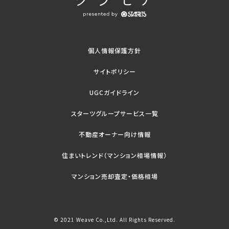
個人情報保護方針
サイトポリシー
UGCガイドライン
スターツグループサービス一覧
不動産オーナー向け情報
住まいトレンド（マンション相場情報）
マンション売却査定・価格相場
© 2021 Weave Co.,Ltd. All Rights Reserved.