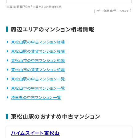
※専有面積70m²で算出した参考価格
[
データ出典元について
］
周辺エリアのマンション相場情報
東松山駅の中古マンション相場
東松山駅の賃貸マンション相場
東松山市の中古マンション相場
東松山市の賃貸マンション相場
東松山駅の中古マンション一覧
東松山市の中古マンション一覧
埼玉県の中古マンション一覧
東松山駅のおすすめ中古マンション
ハイムスイート東松山