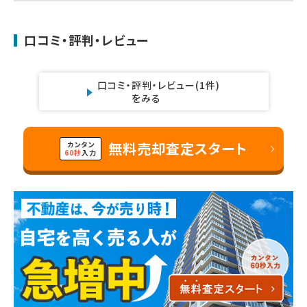
口コミ・評判・レビュー
口コミ・評判・レビュー
(1件)
をみる
無料売却査定スタート
カンタン
60秒
入力