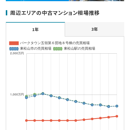
周辺エリアの中古マンション相場推移
3年
1年