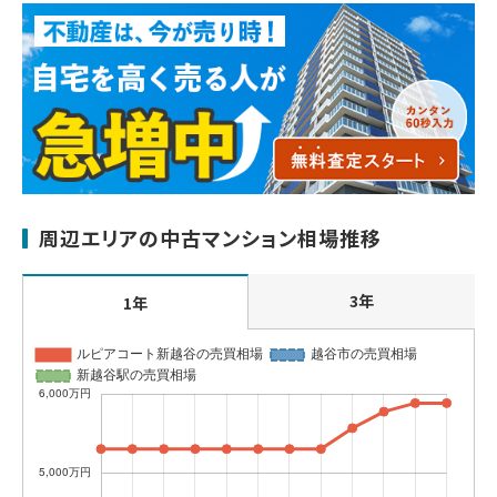
周辺エリアの中古マンション相場推移
3年
1年