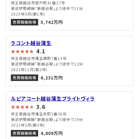
埼玉県越谷市登戸町41番27号
東武伊勢崎線「新越谷駅」より徒歩で11分
2025年3月(築1年)
5,742万円
売買価格相場
ラコント越谷蒲生
4.1
埼玉県越谷市蒲生茜町7番13号
東武伊勢崎線「新越谷駅」より徒歩で12分
2023年11月(築2年)
6,231万円
売買価格相場
ルピアコート越谷蒲生ブライトヴィラ
3.6
埼玉県越谷市蒲生本町2番36号
東武伊勢崎線「新越谷駅」より徒歩で19分
2023年2月(築3年)
4,809万円
売買価格相場