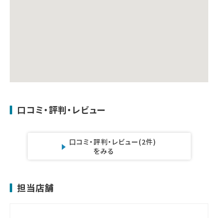
口コミ・評判・レビュー
口コミ・評判・レビュー
(2件)
をみる
担当店舗