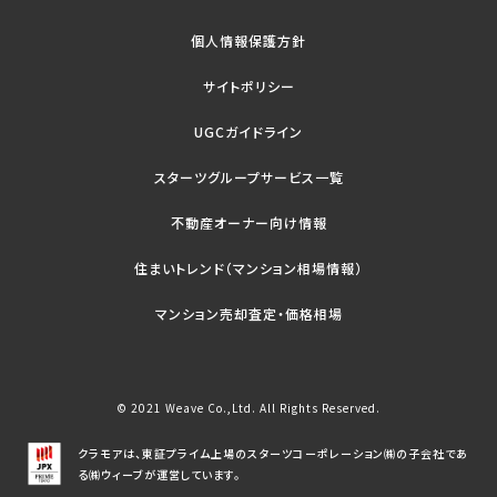
個人情報保護方針
サイトポリシー
UGCガイドライン
スターツグループサービス一覧
不動産オーナー向け情報
住まいトレンド（マンション相場情報）
マンション売却査定・価格相場
© 2021 Weave Co.,Ltd. All Rights Reserved.
クラモアは、東証プライム上場のスターツコーポレーション㈱の子会社であ
る㈱ウィーブが運営しています。