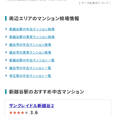
[
データ出典元について
］
周辺エリアのマンション相場情報
新越谷駅の中古マンション相場
新越谷駅の賃貸マンション相場
越谷市の中古マンション相場
越谷市の賃貸マンション相場
新越谷駅の中古マンション一覧
越谷市の中古マンション一覧
埼玉県の中古マンション一覧
新越谷駅のおすすめ中古マンション
サンクレイドル新越谷２
3.6