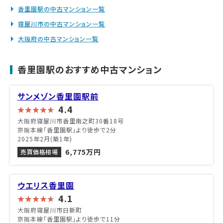
香里園駅の中古マンション一覧
寝屋川市の中古マンション一覧
大阪府の中古マンション一覧
香里園駅のおすすめ中古マンション
サンメゾン香里園駅前
4.4
大阪府寝屋川市香里南之町30番18号
京阪本線「香里園駅」より徒歩で2分
2025年2月(築1年)
6,775万円
売買価格相場
ウエリス香里園
4.1
大阪府寝屋川市日新町
京阪本線「香里園駅」より徒歩で11分