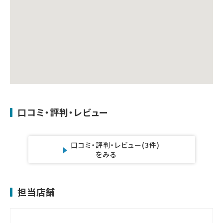
口コミ・評判・レビュー
口コミ・評判・レビュー
(3件)
をみる
担当店舗