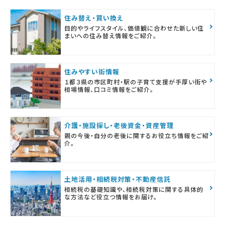
住み替え・買い換え
目的やライフスタイル、価値観に合わせた新しい住
まいへの住み替え情報をご紹介。
住みやすい街情報
１都３県の市区町村・駅の子育て支援が手厚い街や
相場情報、口コミ情報をご紹介。
介護・施設探し・老後資金・資産管理
親の今後・自分の老後に関するお役立ち情報をご紹
介。
土地活用・相続税対策・不動産信託
相続税の基礎知識や、相続税対策に関する具体的
な方法など役立つ情報をお届け。