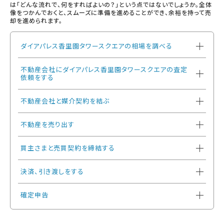
は「どんな流れで、何をすればよいの？」という点ではないでしょうか。全体
像をつかんでおくと、スムーズに準備を進めることができ、余裕を持って売
却を進められます。
ダイアパレス香里園タワースクエアの相場を調べる
不動産会社にダイアパレス香里園タワースクエアの査定
依頼をする
不動産会社と媒介契約を結ぶ
不動産を売り出す
買主さまと売買契約を締結する
決済、引き渡しをする
確定申告