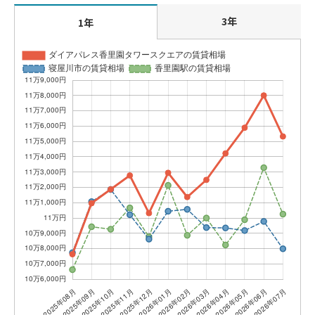
3年
1年