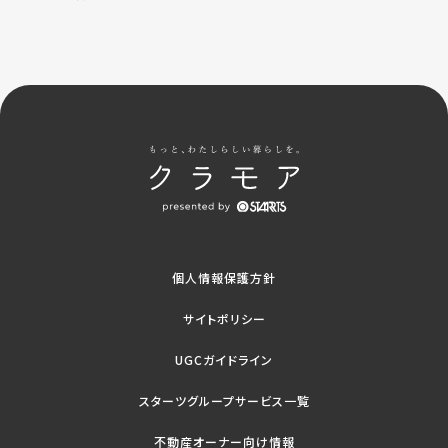
個人情報保護方針
サイトポリシー
UGCガイドライン
スターツグループサービス一覧
不動産オーナー向け情報