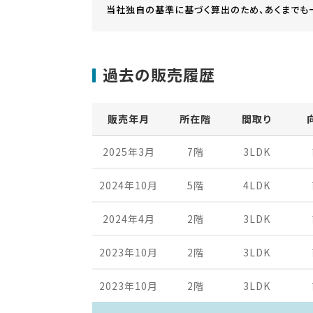
当社独自の基準に基づく算出のため、あくまでも
過去の販売履歴
販売年月
所在階
間取り
2025年3月
7階
3LDK
2024年10月
5階
4LDK
2024年4月
2階
3LDK
2023年10月
2階
3LDK
2023年10月
2階
3LDK