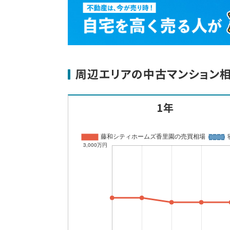
周辺エリアの中古マンション
1年