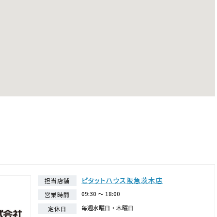
ピタットハウス阪急茨木店
担当店舗
09:30 ～ 18:00
営業時間
毎週水曜日・木曜日
定休日