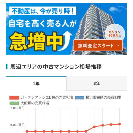
周辺エリアの中古マンション相場推移
3年
1年