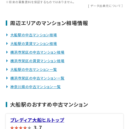
※将来の募集賃料を保証するものではありません。
[
データ出典元について
］
周辺エリアのマンション相場情報
大船駅の中古マンション相場
大船駅の賃貸マンション相場
横浜市栄区の中古マンション相場
横浜市栄区の賃貸マンション相場
大船駅の中古マンション一覧
横浜市栄区の中古マンション一覧
神奈川県の中古マンション一覧
大船駅のおすすめ中古マンション
プレディア大船ヒルトップ
3.7