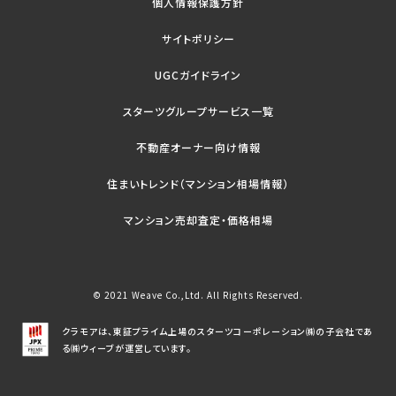
個人情報保護方針
サイトポリシー
UGCガイドライン
スターツグループサービス一覧
不動産オーナー向け情報
住まいトレンド（マンション相場情報）
マンション売却査定・価格相場
© 2021 Weave Co.,Ltd. All Rights Reserved.
クラモアは、東証プライム上場のスターツコーポレーション㈱の子会社であ
る㈱ウィーブが運営しています。