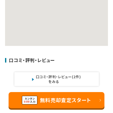
口コミ・評判・レビュー
口コミ・評判・レビュー
(2件)
をみる
無料売却査定スタート
カンタン
60秒
入力