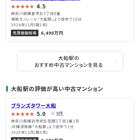
4.5
神奈川県鎌倉市台3丁目8番
湘南モノレール「大船駅」より徒歩で16分
2024年12月(築1年)
6,490万円
売買価格相場
大船駅の
おすすめ中古マンションを見る
大船駅の評価が高い中古マンション
ブランズタワー大船
5.0
9件
神奈川県横浜市栄区笠間2丁目2番2号
JR横須賀線「大船駅」より徒歩で1分
2020年12月(築5年)