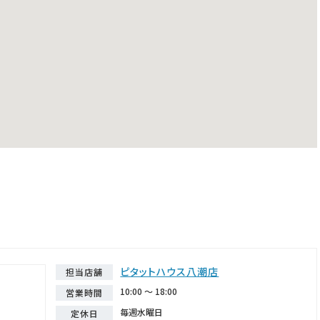
ピタットハウス八潮店
担当店舗
10:00 ～ 18:00
営業時間
毎週水曜日
定休日