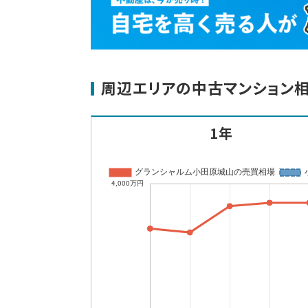
周辺エリアの中古マンション
1年