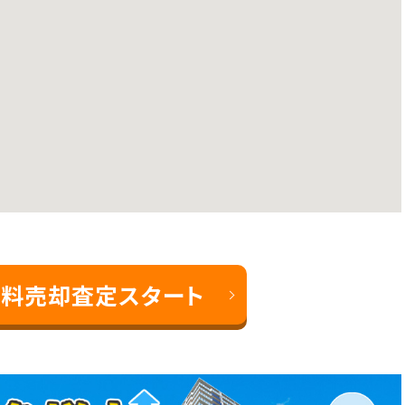
料売却査定スタート