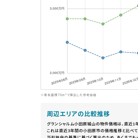
※専有面積70m²で算出した参考価格
周辺エリアの比較推移
グランシャルム小田原城山の物件価格は、直近1
これは直近3年間の小田原市の価格推移と比べて
当社独自の基準に基づく算出のため、あくまでも