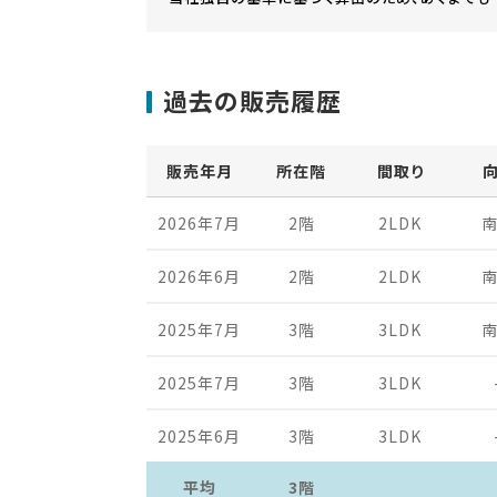
過去の販売履歴
販売年月
所在階
間取り
2026年7月
2階
2LDK
2026年6月
2階
2LDK
2025年7月
3階
3LDK
2025年7月
3階
3LDK
2025年6月
3階
3LDK
平均
3階